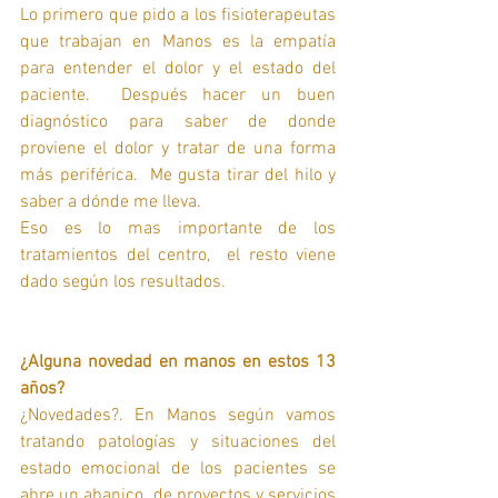
Lo primero que pido a los fisioterapeutas 
que trabajan en Manos es la empatía 
para entender el dolor y el estado del 
paciente.  Después hacer un buen 
diagnóstico para saber de donde 
proviene el dolor y tratar de una forma 
más periférica.  Me gusta tirar del hilo y 
saber a dónde me lleva. 
Eso es lo mas importante de los 
tratamientos del centro,  el resto viene 
dado según los resultados.
¿Alguna novedad en manos en estos 13 
años? 
¿Novedades?. En Manos según vamos 
tratando patologías y situaciones del 
estado emocional de los pacientes se 
abre un abanico  de proyectos y servicios 