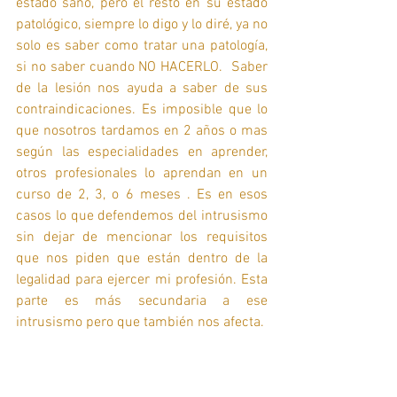
estado sano, pero el resto en su estado 
patológico, siempre lo digo y lo diré, ya no 
solo es saber como tratar una patología, 
si no saber cuando NO HACERLO.  Saber 
de la lesión nos ayuda a saber de sus 
contraindicaciones. Es imposible que lo 
que nosotros tardamos en 2 años o mas 
según las especialidades en aprender, 
otros profesionales lo aprendan en un 
curso de 2, 3, o 6 meses . Es en esos 
casos lo que defendemos del intrusismo 
sin dejar de mencionar los requisitos 
que nos piden que están dentro de la 
legalidad para ejercer mi profesión. Esta 
parte es más secundaria a ese 
intrusismo pero que también nos afecta.