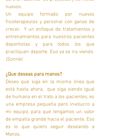
nuevos. 
Un equipo formado por nuevos 
fisioterapeutas y personal con ganas de 
crecer.  Y un enfoque de tratamientos y 
entrenamientos para nuestros pacientes 
deportistas y para todos los que 
practiquen deporte. Eso ya se ira viendo.
(Sonríe).
¿Que deseas para manos?
Deseo que siga en la misma linea que 
está hasta ahora,  que siga siendo igual 
de humana en el trato a los pacientes, es 
una empresa pequeña pero involucro a 
mi equipo, para que tengamos un valor 
de empatía grande hacia el paciente. Eso 
es lo que quiero seguir deseando a 
Manos.