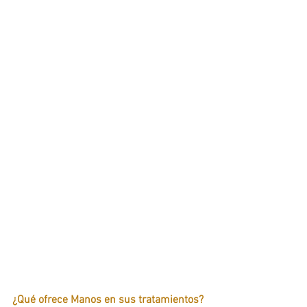
¿Qué ofrece Manos en sus tratamientos?