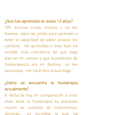
¿Que has aprendido en estos 13 años?
Ufff muchas cosas, buenas y no tan 
buenas.. pero las justas para aprender a 
tener la capacidad de saber aceptar los 
cambios.  He aprendido o más bien he 
tomado más conciencia de que elegí 
bien en mi camino y que la profesión de 
fisioterapeuta era mi destino.. no me 
equivoque.. me hace feliz lo que hago.
¿Cómo se encuentra la fisioterapia 
actualmente?
A fecha de hoy en comparación a unos 
años atrás la fisioterapia ha avanzado 
mucho en cuestión de tratamientos, 
técnicas... es increíble lo que ha 