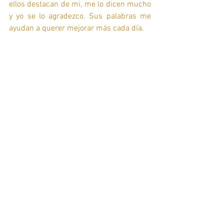
ellos destacan de mi, me lo dicen mucho 
y yo se lo agradezco. Sus palabras me 
ayudan a querer mejorar más cada día.