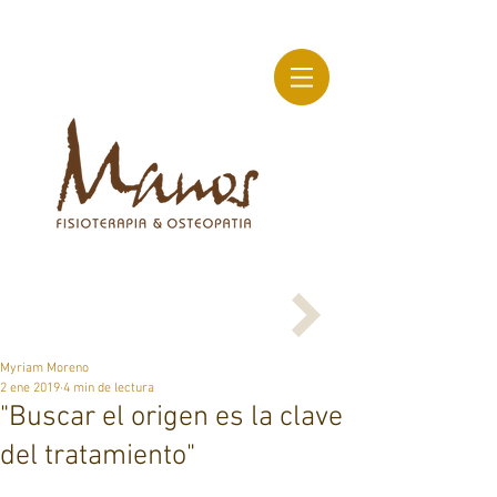
Myriam Moreno
2 ene 2019
4 min de lectura
"Buscar el origen es la clave
del tratamiento"