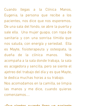
Cuando llegas a la Clínica Manos, 
Eugenia, la persona que recibe a los 
pacientes, nos dice que nos esperemos.   
De una sala del fondo, se abre la puerta y 
sale ella.  Una mujer guapa, con ropa de 
sanitaria y con una sonrisa tímida que 
nos saluda, con energía y seriedad.  Ella 
es Mayte, fisioterapeuta y osteopata, la 
dueña de la clínica manos.  Nos 
acompaña a la sala donde trabaja, la sala 
es acogedora y sencilla, pero se siente el 
ajetreo del trabajo del día y es que Mayte, 
le dedica muchas horas a su trabajo. 
Nos acomodamos en la camilla, se limpia 
las manos y me dice, cuando quieras 
comenzamos....