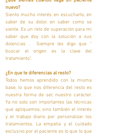
¿Que sientes cuando llega un paciente 
nuevo?
Siento mucho interés en escucharlo, en 
saber de su dolor, en saber como se 
siente. Es un reto de superación para mi 
saber que doy con la solución a sus 
dolencias .  Siempre les digo que “ 
buscar el origen es la clave del 
tratamiento".
¿En que te diferencias al resto?
Todos hemos aprendido con la misma 
base, lo que nos diferencia del resto es 
nuestra forma de ser, nuestro carácter. 
Ya no solo son importantes las técnicas 
que apliquemos, sino también el interés 
y el trabajo diario por personalizar los 
tratamientos. La empatía y el cuidado 
exclusivo por el paciente es lo que lo que 