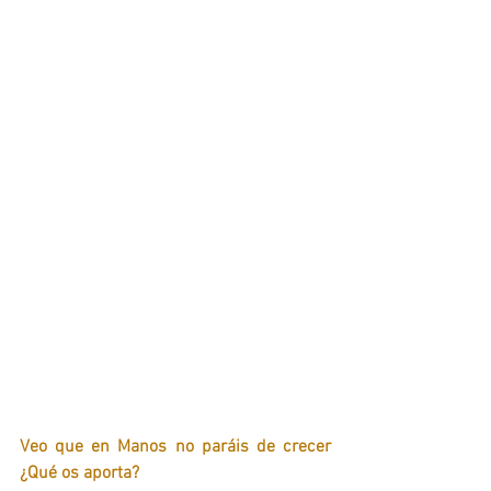
Veo que en Manos no paráis de crecer 
¿Qué os aporta? 