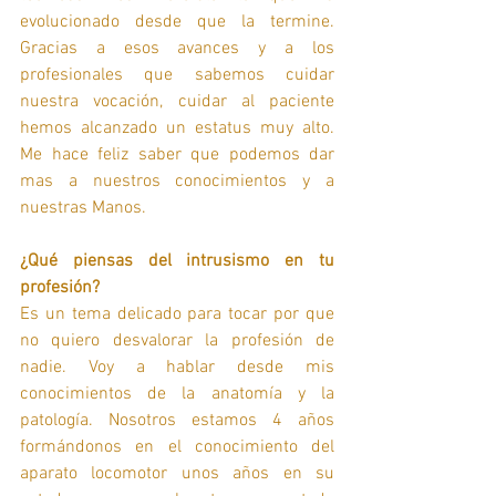
evolucionado desde que la termine. 
Gracias a esos avances y a los 
profesionales que sabemos cuidar 
nuestra vocación, cuidar al paciente 
hemos alcanzado un estatus muy alto. 
Me hace feliz saber que podemos dar 
mas a nuestros conocimientos y a 
nuestras Manos.
¿Qué piensas del intrusismo en tu 
profesión?
Es un tema delicado para tocar por que 
no quiero desvalorar la profesión de 
nadie. Voy a hablar desde mis 
conocimientos de la anatomía y la 
patología. Nosotros estamos 4 años 
formándonos en el conocimiento del 
aparato locomotor unos años en su 