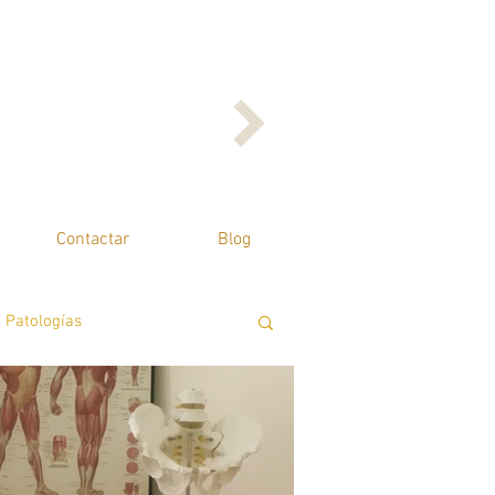
Contactar
Blog
Patologías