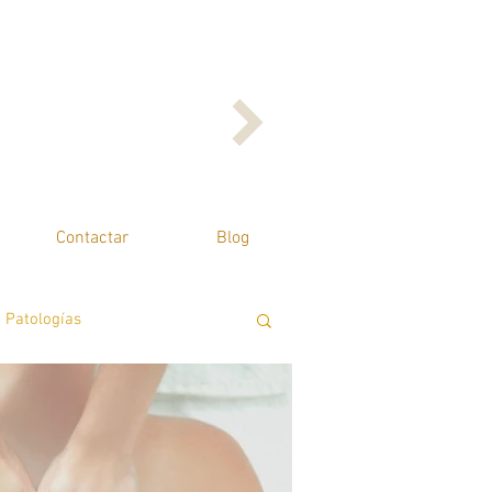
Contactar
Blog
Patologías