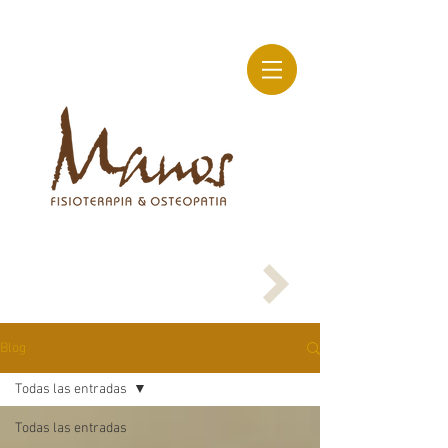
Blog
Todas las entradas
Todas las entradas