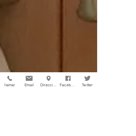
llamar
Email
Dirección
Facebook
Twitter