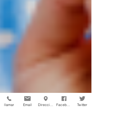
llamar
Email
Dirección
Facebook
Twitter