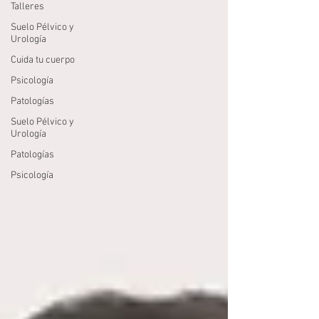
Talleres
Suelo Pélvico y
Urología
Cuida tu cuerpo
Psicología
Patologías
Suelo Pélvico y
Urología
Patologías
Psicología