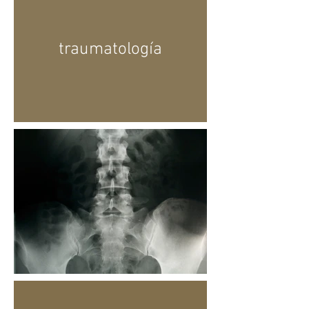
traumatología