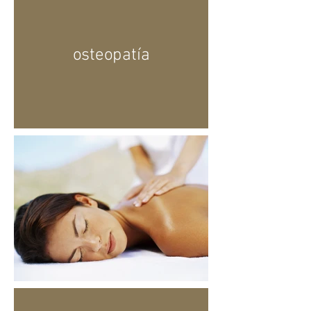
osteopatía