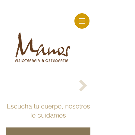
Escucha tu cuerpo, nosotros
lo cuidamos