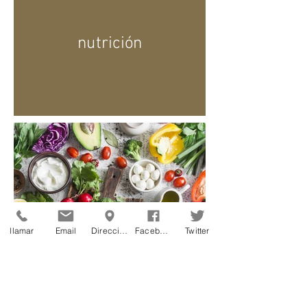
nutrición
llamar
Email
Dirección
Facebook
Twitter