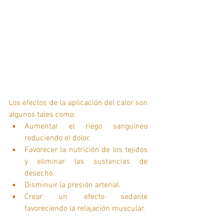
Los efectos de la aplicación del calor son 
algunos tales como:  
Aumentar el riego sanguíneo 
reduciendo el dolor.  
Favorecer la nutrición de los tejidos 
y eliminar las sustancias de 
desecho.   
Disminuir la presión arterial.  
Crear un efecto sedante 
favoreciendo la relajación muscular. 