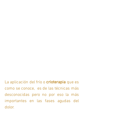
La aplicación del frío o 
crioterapia
 que es 
como se conoce,  es de las técnicas más 
desconocidas pero no por eso la más 
importantes en las fases agudas del 
dolor. 