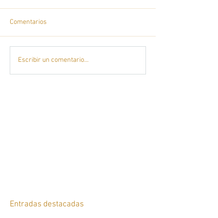
Comentarios
Escribir un comentario...
Entradas destacadas