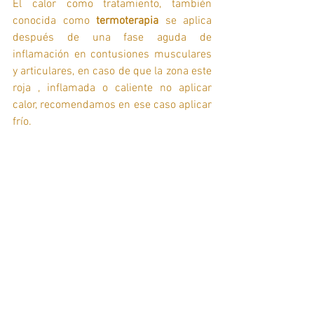
El calor como tratamiento, también  
conocida como 
termoterapia
 se aplica 
después de una fase aguda de 
inflamación en contusiones musculares 
y articulares, en caso de que la zona este 
roja , inflamada o caliente no aplicar 
calor, recomendamos en ese caso aplicar 
frío. 