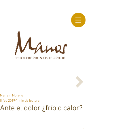
Myriam Moreno
8 feb 2019
1 min de lectura
Ante el dolor ¿frío o calor?