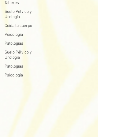
Talleres
Suelo Pélvico y
Urología
Cuida tu cuerpo
Psicología
Patologías
Suelo Pélvico y
Urología
Patologías
Psicología