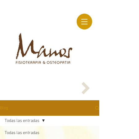
Blog
Todas las entradas
Todas las entradas