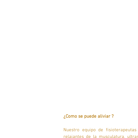
¿Como se puede aliviar ? 
Nuestro equipo de fisioterapeutas
relajantes de la musculatura, ultras