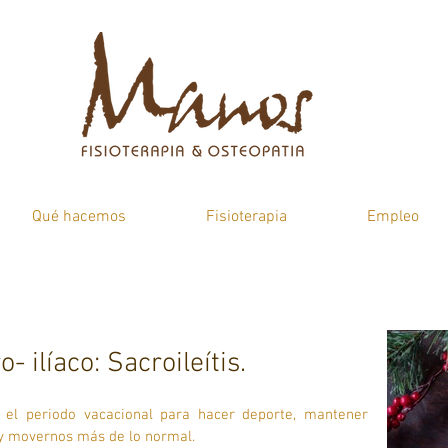
Qué hacemos
Fisioterapia
Empleo
- ilíaco: Sacroileítis.
el periodo vacacional para hacer deporte, mantener 
 y movernos más de lo normal. 