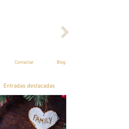
Contactar
Blog
Entradas destacadas