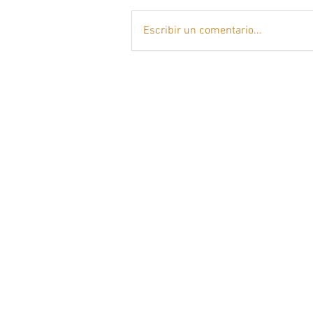
Escribir un comentario...