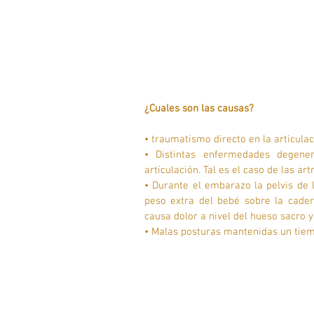
¿Cuales son las causas? 
• traumatismo directo en la articulac
• Distintas enfermedades degener
articulación. Tal es el caso de las artr
• Durante el embarazo la pelvis de
peso extra del bebé sobre la cade
causa dolor a nivel del hueso sacro y
• Malas posturas mantenidas un tiem