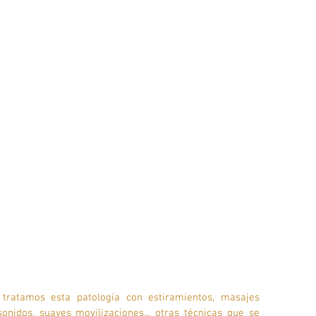
 tratamos esta patología con estiramientos, masajes 
onidos, suaves movilizaciones... otras técnicas que se 