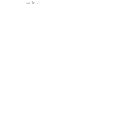
cadera.