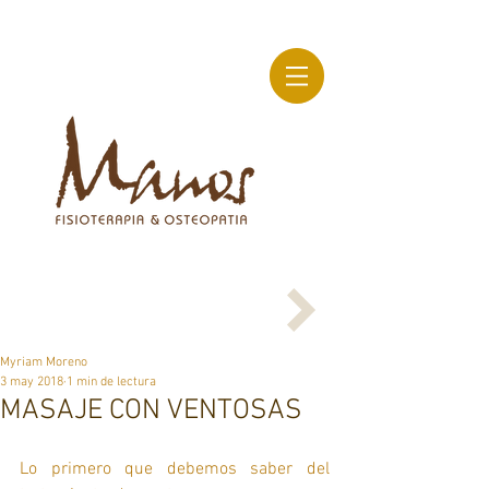
Myriam Moreno
3 may 2018
1 min de lectura
MASAJE CON VENTOSAS
Lo primero que debemos saber del 