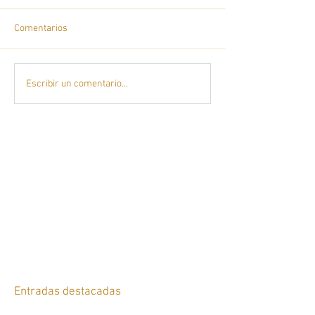
Comentarios
Escribir un comentario...
Entradas destacadas