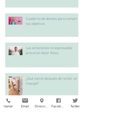
Cuaderno de deseos para cumplir
tus objetivos.
Las emociones no expresadas
provocan dolor físico.
¿Qué siento después de recibir un
masaje?
llamar
Email
Dirección
Facebook
Twitter