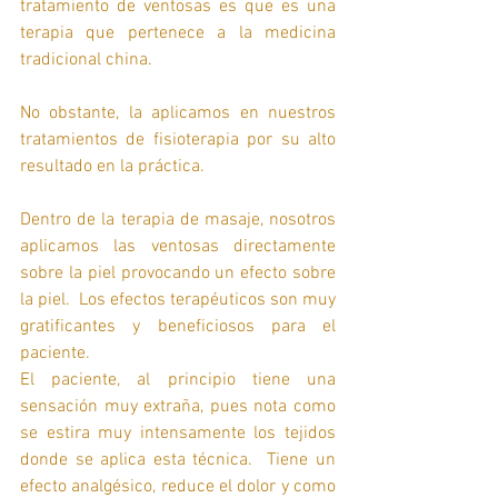
tratamiento de ventosas es que es una 
terapia que pertenece a la medicina 
tradicional china. 
No obstante, la aplicamos en nuestros 
tratamientos de fisioterapia por su alto 
resultado en la práctica. 
Dentro de la terapia de masaje, nosotros 
aplicamos las ventosas directamente 
sobre la piel provocando un efecto sobre 
la piel.  Los efectos terapéuticos son muy 
gratificantes y beneficiosos para el 
paciente. 
El paciente, al principio tiene una 
sensación muy extraña, pues nota como 
se estira muy intensamente los tejidos 
donde se aplica esta técnica.  Tiene un 
efecto analgésico, reduce el dolor y como 