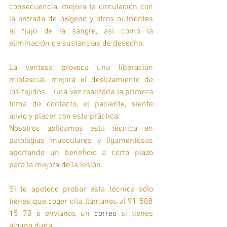
consecuencia, mejora la circulación con 
la entrada de oxígeno y otros nutrientes 
al flujo de la sangre, así como la 
eliminación de sustancias de desecho.  
La ventosa provoca una liberación 
miofascial, mejora el deslizamiento de 
los tejidos.   Una vez realizada la primera 
toma de contacto, el paciente, siente 
alivio y placer con esta práctica.  
Nosotros aplicamos esta técnica en 
patologías musculares y ligamentosas 
aportando un beneficio a corto plazo 
para la mejora de la lesión.
Si te apetece probar esta técnica sólo 
tienes que coger cita llámanos al 91 508 
15 70 o envíanos un 
correo
 si tienes 
alguna duda. 