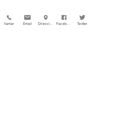
llamar
Email
Dirección
Facebook
Twitter