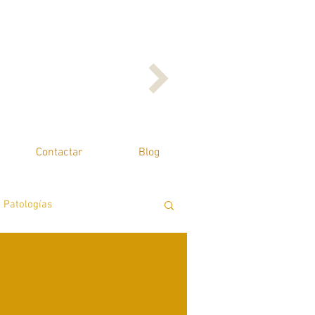
Contactar
Blog
Patologías