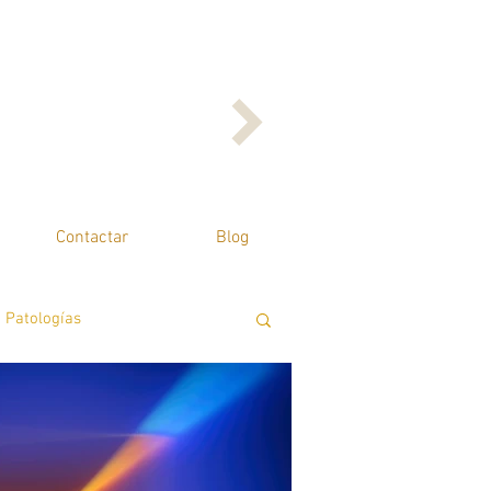
Contactar
Blog
Patologías