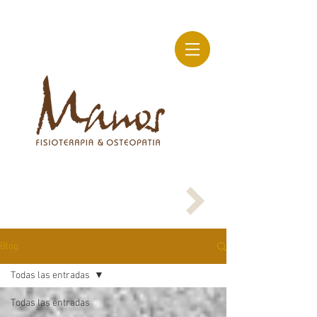
Blog
Todas las entradas
Todas las entradas