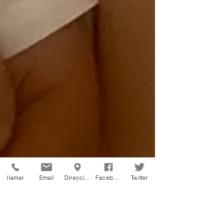
llamar
Email
Dirección
Facebook
Twitter