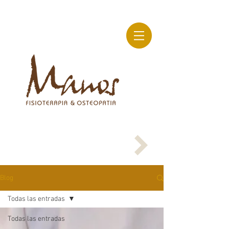
Blog
Todas las entradas
Todas las entradas