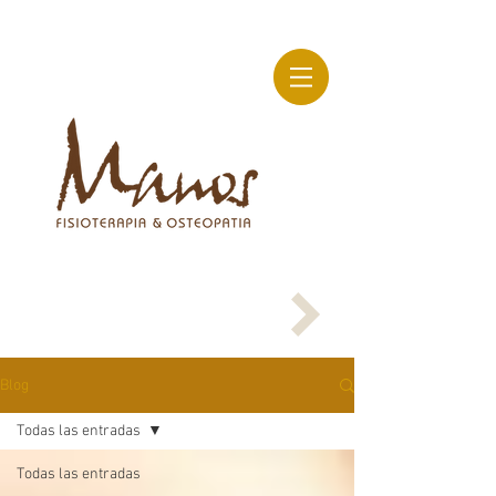
Blog
Todas las entradas
Todas las entradas