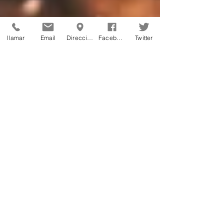
llamar
Email
Dirección
Facebook
Twitter