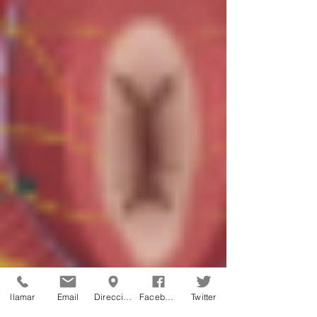
llamar
Email
Dirección
Facebook
Twitter