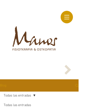
Blog
Todas las entradas
Todas las entradas