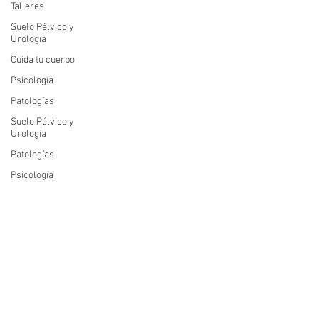
Talleres
Suelo Pélvico y
Urología
Cuida tu cuerpo
Psicología
Patologías
Suelo Pélvico y
Urología
Patologías
Psicología