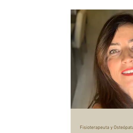
Fisioterapeuta y Osteópat