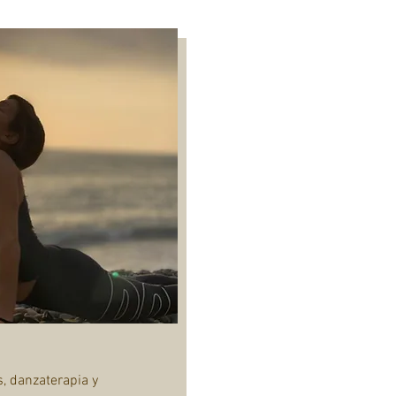
s, danzaterapia y