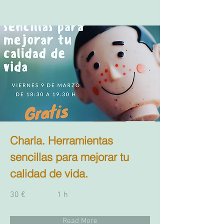
Charla. Herramientas
sencillas para mejorar tu
calidad de vida.
30 €
1 h
Read More