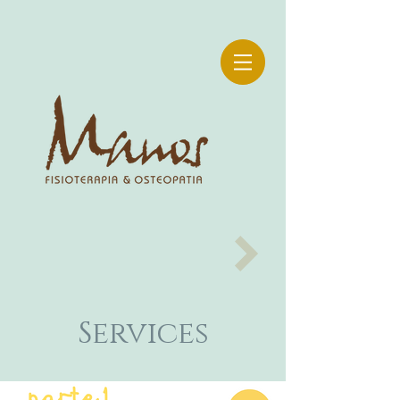
Services