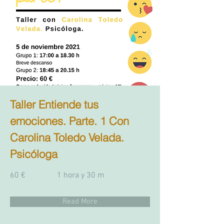
Taller Entiende tus
emociones. Parte. 1 Con
Carolina Toledo Velada.
Psicóloga
60 €
1 hora y 30 m
Read More