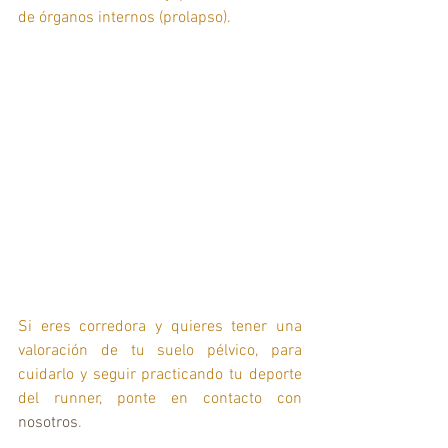
de órganos internos (prolapso).  
Si eres corredora y quieres tener una 
valoración de tu suelo pélvico, para 
cuidarlo y seguir practicando tu deporte 
del runner, ponte en contacto con 
nosotros
. 