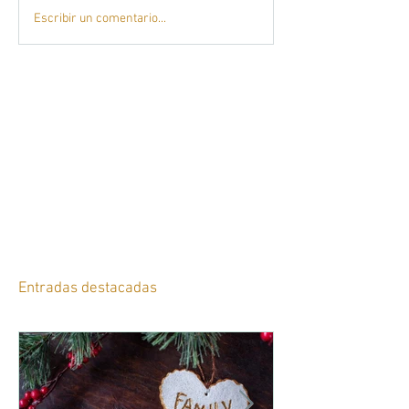
Escribir un comentario...
Entradas destacadas