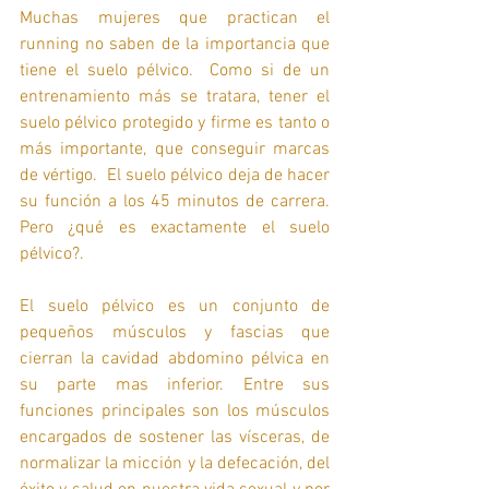
Muchas mujeres que practican el 
running no saben de la importancia que 
tiene el suelo pélvico.  Como si de un 
entrenamiento más se tratara, tener el 
suelo pélvico protegido y firme es tanto o 
más importante, que conseguir marcas 
de vértigo.  El suelo pélvico deja de hacer 
su función a los 45 minutos de carrera.  
Pero ¿qué es exactamente el suelo 
pélvico?.
El suelo pélvico es un conjunto de 
pequeños músculos y fascias que 
cierran la cavidad abdomino pélvica en 
su parte mas inferior. Entre sus 
funciones principales son los músculos 
encargados de sostener las vísceras, de 
normalizar la micción y la defecación, del 